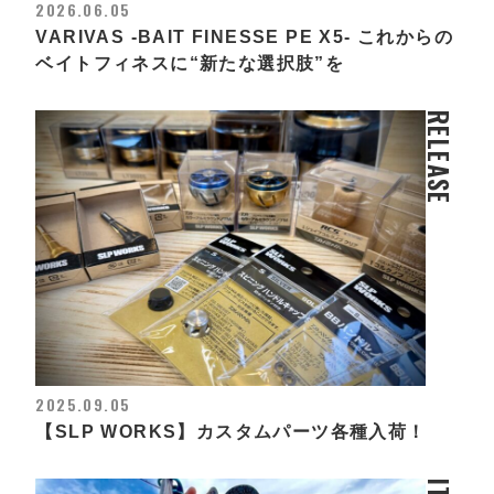
2026.06.05
VARIVAS -BAIT FINESSE PE X5- これからの
ベイトフィネスに“新たな選択肢”を
RELEASE
2025.09.05
【SLP WORKS】カスタムパーツ各種入荷！