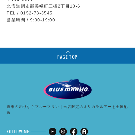
北海道網走郡美幌町三橋2丁目10-6
TEL / 0152-73-3545
営業時間 / 9:00-19:00
PAGE TOP
道東の釣りならブルーマリン｜当店限定のオリカラルアーを全国配
送
FOLLOW ME