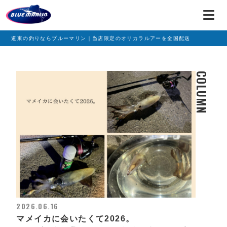
道東の釣りならブルーマリン｜当店限定のオリカラルアーを全国配送
COLUMN
2026.06.16
マメイカに会いたくて2026。