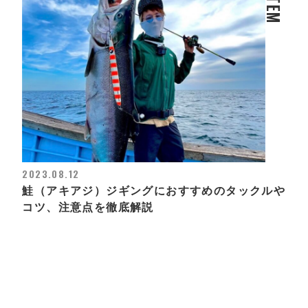
ITEM
2023.08.12
鮭（アキアジ）ジギングにおすすめのタックルや
コツ、注意点を徹底解説