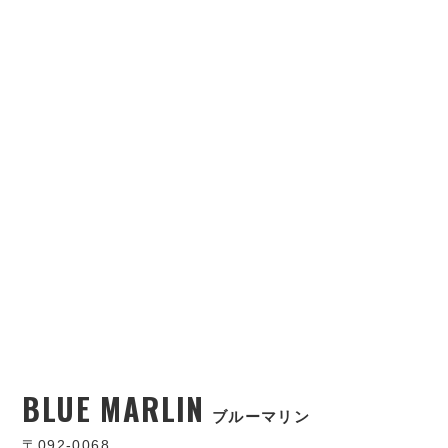
BLUE MARLIN
ブルーマリン
〒092-0068