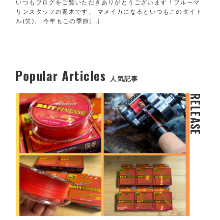
いつもブログをご覧いただきありがとうございます！ブルーマ
リンスタッフの青木です。 マメイカになるといつもこのタイト
ル(笑)。 今年もこの季節[...]
Popular Articles
人気記事
RELEASE