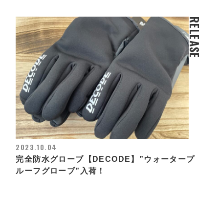
RELEASE
2023.10.04
完全防水グローブ【DECODE】”ウォータープ
ルーフグローブ”入荷！