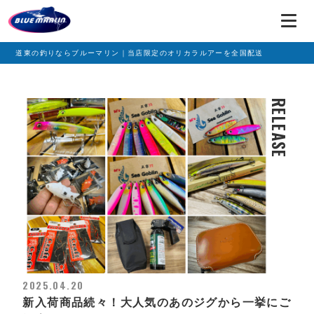
道東の釣りならブルーマリン｜当店限定のオリカラルアーを全国配送
RELEASE
2025.04.20
新入荷商品続々！大人気のあのジグから一挙にご