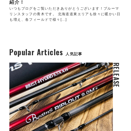
紹介！
いつもブログをご覧いただきありがとうございます！ブルーマ
リンスタッフの青木です。 北海道道東エリアも徐々に暖かい日
も増え、各フィールドで様々[...]
Popular Articles
人気記事
RELEASE