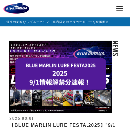
道東の釣りならブルーマリン｜当店限定のオリカラルアーを全国配送
NEWS
2025.09.01
【BLUE MARLIN LURE FESTA.2025】"9/1