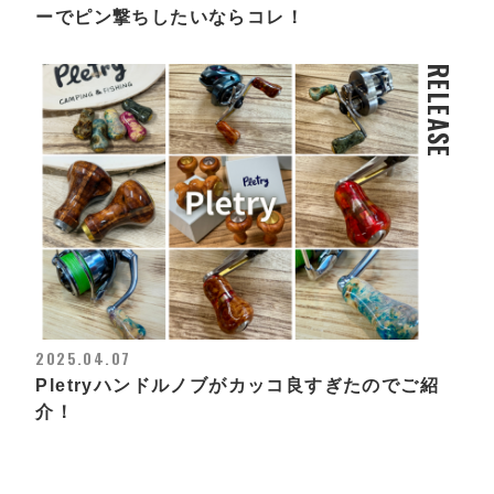
ーでピン撃ちしたいならコレ！
RELEASE
2025.04.07
Pletryハンドルノブがカッコ良すぎたのでご紹
介！