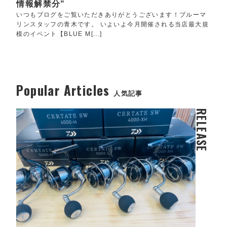
情報解禁分"
いつもブログをご覧いただきありがとうございます！ブルーマ
リンスタッフの青木です。 いよいよ今月開催される当店最大規
模のイベント【BLUE M[...]
Popular Articles
人気記事
RELEASE