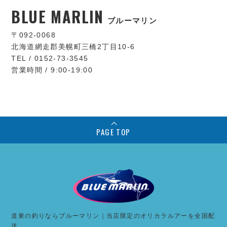
BLUE MARLIN
ブルーマリン
〒092-0068
北海道網走郡美幌町三橋2丁目10-6
TEL / 0152-73-3545
営業時間 / 9:00-19:00
PAGE TOP
道東の釣りならブルーマリン｜当店限定のオリカラルアーを全国配
送