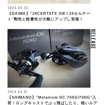
2024.09.23
【DAIWA】”24CERTATE SW l 24セルテー
ト”剛性と軽量性が大幅にアップし登場！
RELEASE
2024.03.15
【SHIMANO】”Metanium DC 70XG/70HG”入
荷！ロングキャストでぶっ飛ばしたり、軽いルア