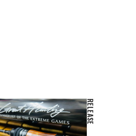
RELEASE