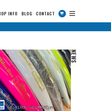
HOP INFO
BLOG
CONTACT
NEWS