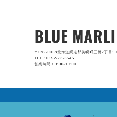
BLUE MARLI
〒092-0068
北海道網走郡美幌町三橋2丁目10
TEL / 0152-73-3545
営業時間 / 9:00-19:00