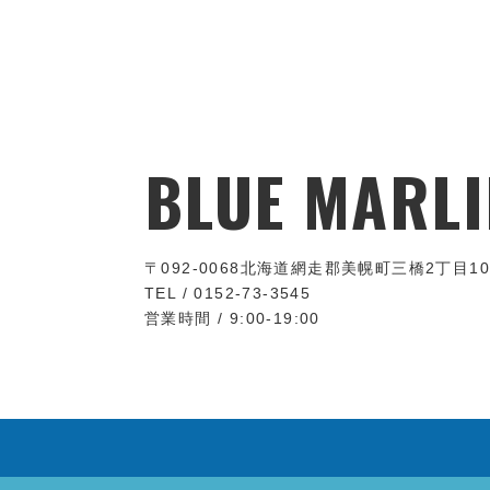
BLUE MARLI
〒092-0068
北海道網走郡美幌町三橋2丁目10
TEL / 0152-73-3545
営業時間 / 9:00-19:00