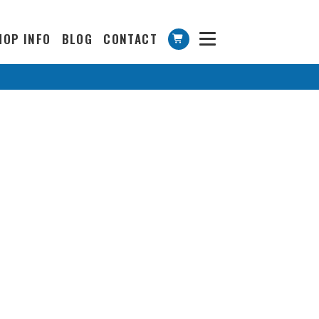
HOP INFO
BLOG
CONTACT