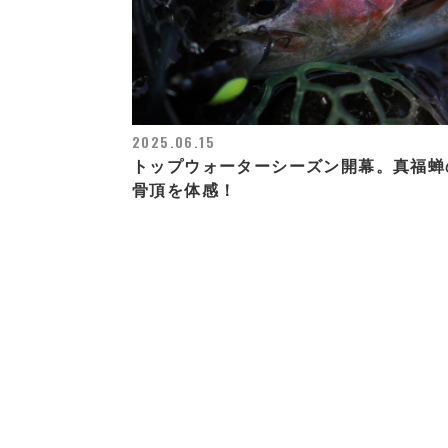
2025.06.15
トップウォーターシーズン開幕。真福蝉
骨頂を体感！