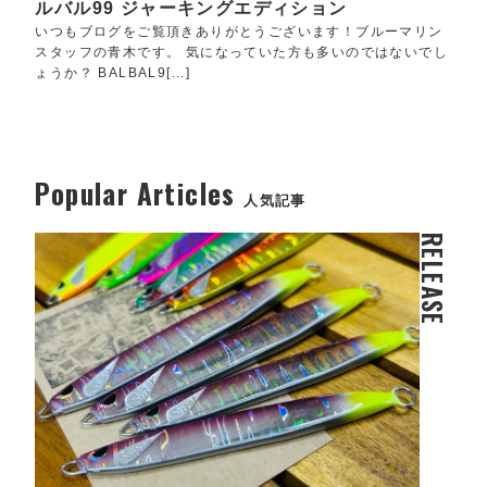
ルバル99 ジャーキングエディション
いつもブログをご覧頂きありがとうございます！ブルーマリン
スタッフの青木です。 気になっていた方も多いのではないでし
ょうか？ BALBAL9[...]
Popular Articles
人気記事
RELEASE