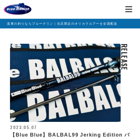
道東の釣りならブルーマリン｜当店限定のオリカラルアーを全国配送
RELEASE
2023.05.07
【Blue Blue】BALBAL99 Jerking Edition バ