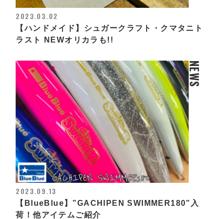
2023.03.02
【ハンドメイド】シュガークラフト・クマタニト
ラスト NEWオリカラも!!
NEWS
2023.09.13
【BlueBlue】”GACHIPEN SWIMMER180”入
荷！他アイテムご紹介