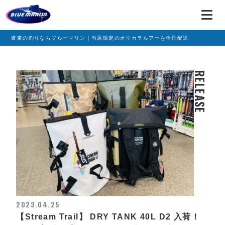
道東の釣りならブルーマリン｜当店限定のオリカラルアーを全国配送
RELEASE
2023.04.25
【Stream Trail】 DRY TANK 40L D2 入荷！