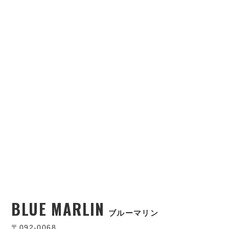
BLUE MARLIN
ブルーマリン
〒092-0068