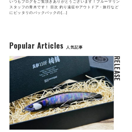
いつもブログをご覧頂きありがとうございます！ブルーマリン
スタッフの青木です！ 目次 釣り遠征やアウトドア・旅行など
にピッタリのバックパックの[...]
Popular Articles
人気記事
RELEASE