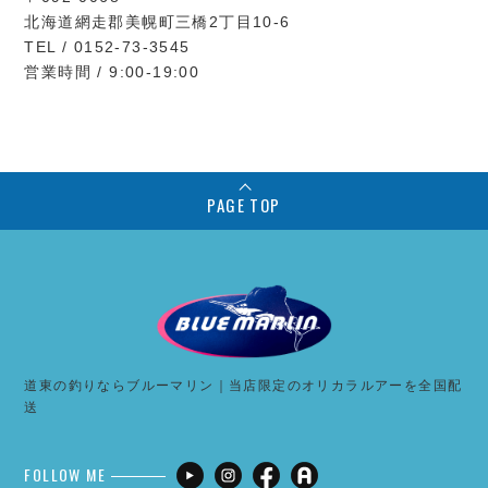
北海道網走郡美幌町三橋2丁目10-6
TEL / 0152-73-3545
営業時間 / 9:00-19:00
PAGE TOP
道東の釣りならブルーマリン｜当店限定のオリカラルアーを全国配
送
FOLLOW ME