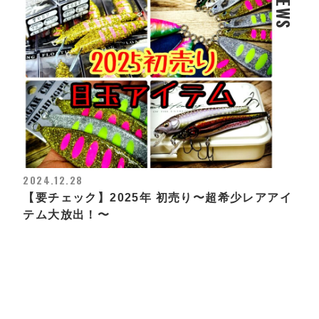
NEWS
2024.12.28
【要チェック】2025年 初売り〜超希少レアアイ
テム大放出！〜