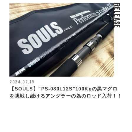
RELEASE
2024.02.19
【SOULS】”PS-080L12S”100Kgの黒マグロ
を挑戦し続けるアングラーの為のロッド入荷！！