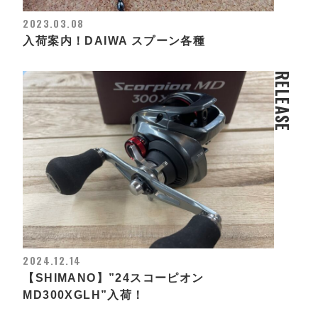
2023.03.08
入荷案内！DAIWA スプーン各種
RELEASE
2024.12.14
【SHIMANO】”24スコーピオン
MD300XGLH”入荷！