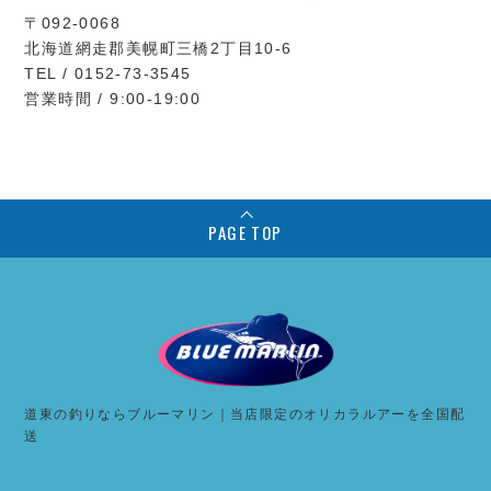
〒092-0068
北海道網走郡美幌町三橋2丁目10-6
TEL / 0152-73-3545
営業時間 / 9:00-19:00
PAGE TOP
道東の釣りならブルーマリン｜当店限定のオリカラルアーを全国配
送