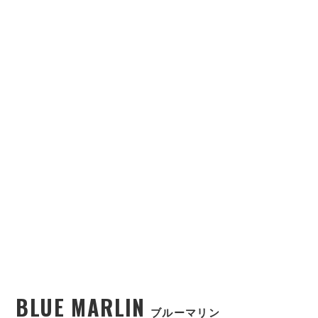
BLUE MARLIN
ブルーマリン