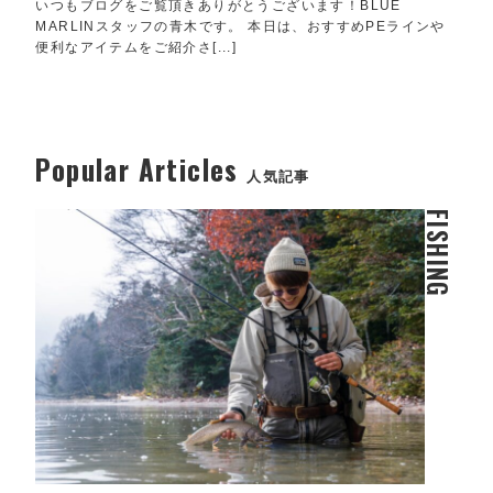
いつもブログをご覧頂きありがとうございます！BLUE
MARLINスタッフの青木です。 本日は、おすすめPEラインや
便利なアイテムをご紹介さ[...]
Popular Articles
人気記事
FISHING