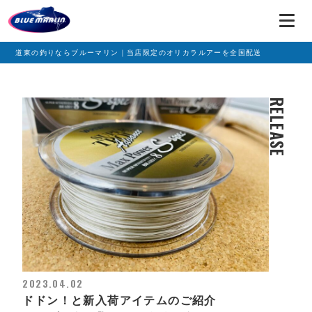
道東の釣りならブルーマリン｜当店限定のオリカラルアーを全国配送
RELEASE
2023.04.02
ドドン！と新入荷アイテムのご紹介