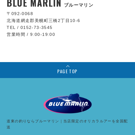
BLUE MARLIN
ブルーマリン
〒092-0068
北海道網走郡美幌町三橋2丁目10-6
TEL / 0152-73-3545
営業時間 / 9:00-19:00
PAGE TOP
道東の釣りならブルーマリン｜当店限定のオリカラルアーを全国配
送