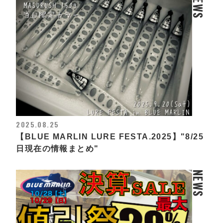
NEWS
2025.08.25
【BLUE MARLIN LURE FESTA.2025】"8/25
日現在の情報まとめ"
NEWS