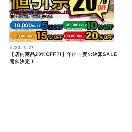
2023.10.27
【店内商品20%OFF?!】年に一度の決算SALE
開催決定！