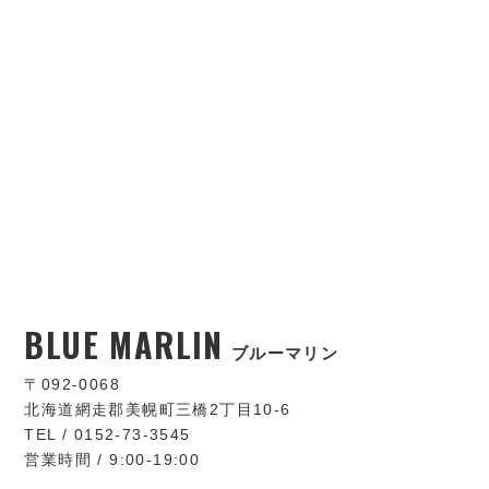
BLUE MARLIN
ブルーマリン
〒092-0068
北海道網走郡美幌町三橋2丁目10-6
TEL / 0152-73-3545
営業時間 / 9:00-19:00