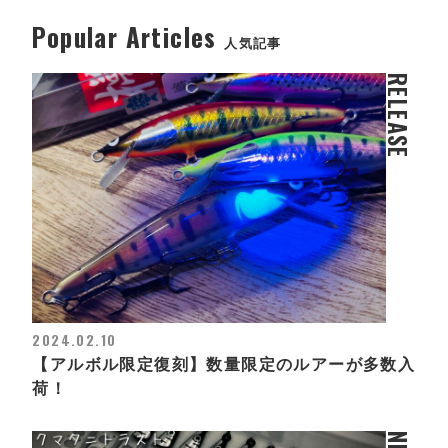
Popular Articles
人気記事
RELEASE
2024.02.10
【アルボル限定復刻】数量限定のルアーが多数入
荷！