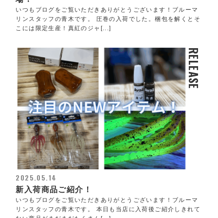
いつもブログをご覧いただきありがとうございます！ブルーマ
リンスタッフの青木です。 圧巻の入荷でした。梱包を解くとそ
こには限定生産！真紅のジャ[...]
RELEASE
2025.05.14
新入荷商品ご紹介！
いつもブログをご覧いただきありがとうございます！ブルーマ
リンスタッフの青木です。 本日も当店に入荷後ご紹介しきれて