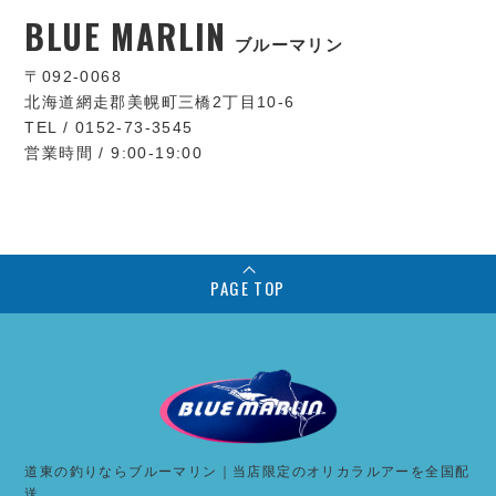
BLUE MARLIN
ブルーマリン
〒092-0068
北海道網走郡美幌町三橋2丁目10-6
TEL / 0152-73-3545
営業時間 / 9:00-19:00
PAGE TOP
道東の釣りならブルーマリン｜当店限定のオリカラルアーを全国配
送