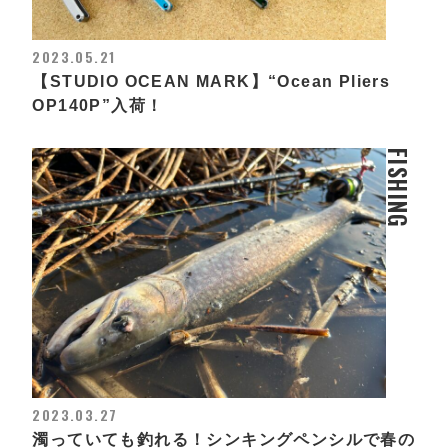
2023.05.21
【STUDIO OCEAN MARK】“Ocean Pliers
OP140P”入荷！
FISHING
2023.03.27
濁っていても釣れる！シンキングペンシルで春の