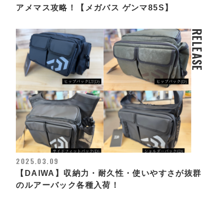
アメマス攻略！【メガバス ゲンマ85S】
RELEASE
2025.03.09
【DAIWA】収納力・耐久性・使いやすさが抜群
のルアーバック各種入荷！