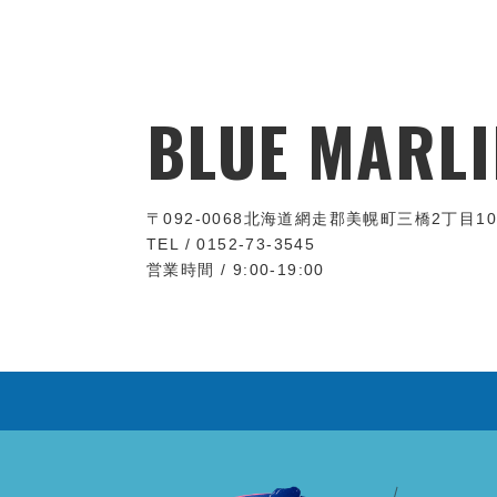
BLUE MARLI
〒092-0068
北海道網走郡美幌町三橋2丁目10
TEL / 0152-73-3545
営業時間 / 9:00-19:00