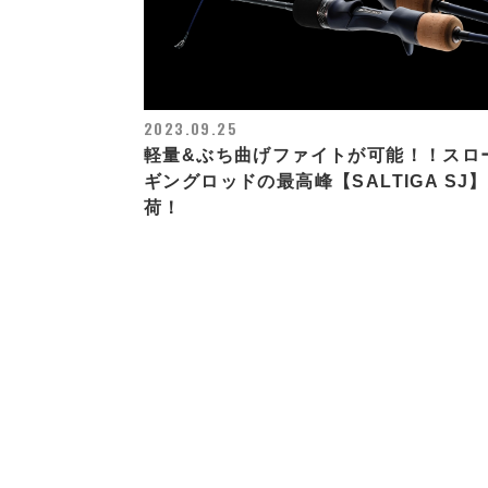
2023.09.25
軽量&ぶち曲げファイトが可能！！スロ
ギングロッドの最高峰【SALTIGA SJ
荷！