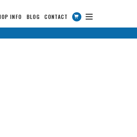
HOP INFO
BLOG
CONTACT