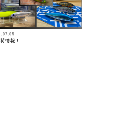
.07.05
入荷情報！