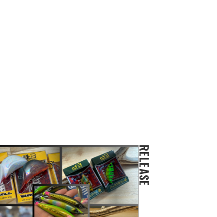
RELEASE