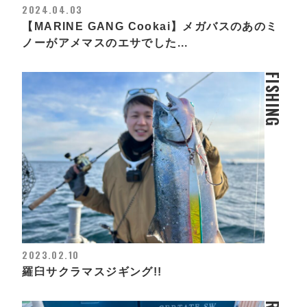
2024.04.03
【MARINE GANG Cookai】メガバスのあのミ
ノーがアメマスのエサでした...
FISHING
2023.02.10
羅臼サクラマスジギング!!