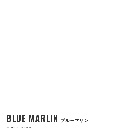
BLUE MARLIN
ブルーマリン