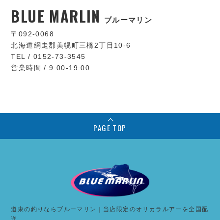
BLUE MARLIN
ブルーマリン
〒092-0068
北海道網走郡美幌町三橋2丁目10-6
TEL / 0152-73-3545
営業時間 / 9:00-19:00
PAGE TOP
道東の釣りならブルーマリン｜当店限定のオリカラルアーを全国配
送