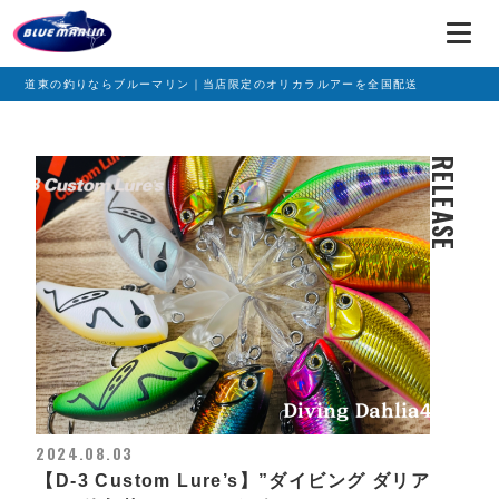
道東の釣りならブルーマリン｜当店限定のオリカラルアーを全国配送
RELEASE
2024.08.03
【D-3 Custom Lure’s】”ダイビング ダリア