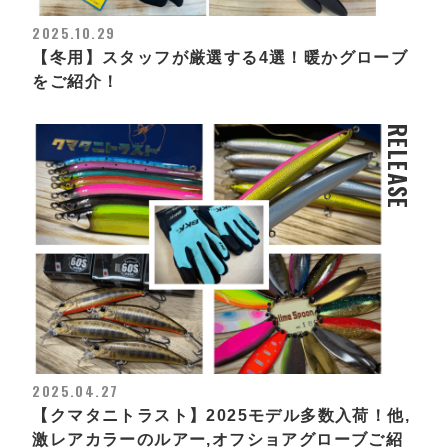
2025.10.29
【冬用】スタッフが厳選する4選！暖かグローブ
をご紹介！
RELEASE
2025.04.27
【クマタニトラスト】2025モデル多数入荷！他,
激レアカラーのルアー,オフショアグローブご紹