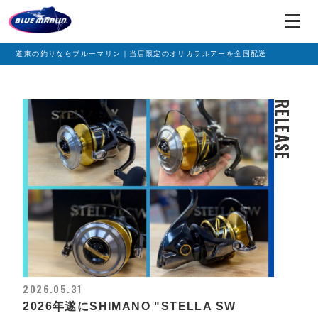
道東の釣りならブルーマリン｜当店限定のオリカラルアーを全国配送
RELEASE
2026.05.31
2026年遂にSHIMANO "STELLA SW