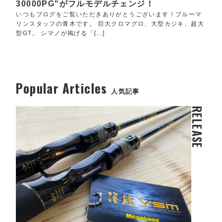
30000PG"がフルモデルチェンジ！
いつもブログをご覧いただきありがとうございます！ブルーマ
リンスタッフの青木です。 巨大クロマグロ、大型カジキ、超大
型GT。 シマノが掲げる「[...]
Popular Articles
人気記事
RELEASE