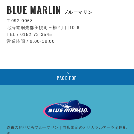
BLUE MARLIN
ブルーマリン
〒092-0068
北海道網走郡美幌町三橋2丁目10-6
TEL / 0152-73-3545
営業時間 / 9:00-19:00
PAGE TOP
道東の釣りならブルーマリン｜当店限定のオリカラルアーを全国配
送