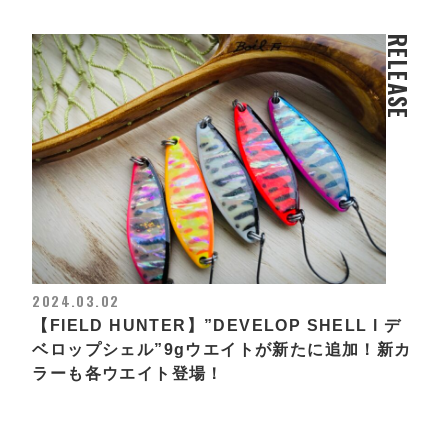
RELEASE
2024.03.02
【FIELD HUNTER】”DEVELOP SHELL l デ
ベロップシェル”9gウエイトが新たに追加！新カ
ラーも各ウエイト登場！