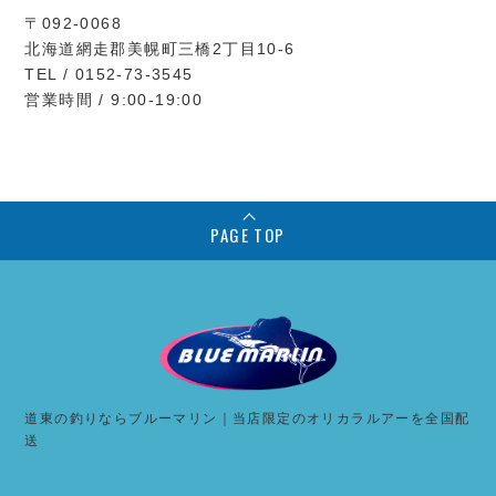
〒092-0068
北海道網走郡美幌町三橋2丁目10-6
TEL / 0152-73-3545
営業時間 / 9:00-19:00
PAGE TOP
道東の釣りならブルーマリン｜当店限定のオリカラルアーを全国配
送