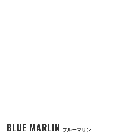
BLUE MARLIN
ブルーマリン