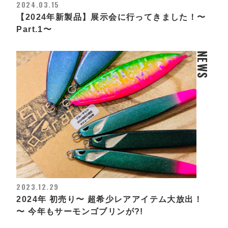
2024.03.15
【2024年新製品】展示会に行ってきました！〜
Part.1〜
NEWS
2023.12.29
2024年 初売り〜 超希少レアアイテム大放出！
〜 今年もサーモンゴブリンが?!