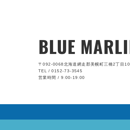
BLUE MARLI
〒092-0068
北海道網走郡美幌町三橋2丁目10
TEL / 0152-73-3545
営業時間 / 9:00-19:00