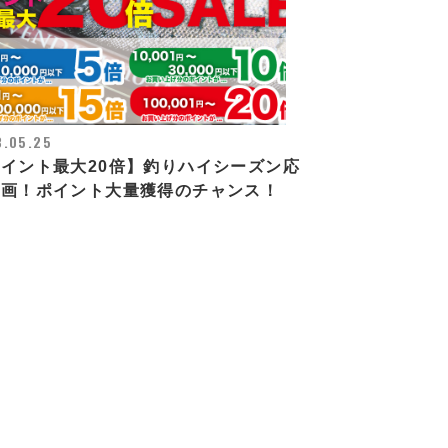
3.05.25
イント最大20倍】釣りハイシーズン応
企画！ポイント大量獲得のチャンス！