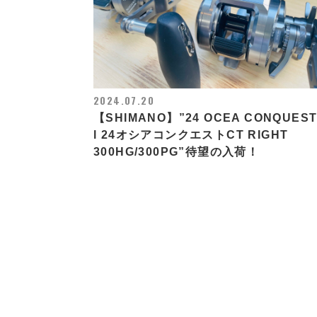
2024.07.20
【SHIMANO】”24 OCEA CONQUEST
l 24オシアコンクエストCT RIGHT
300HG/300PG”待望の入荷！