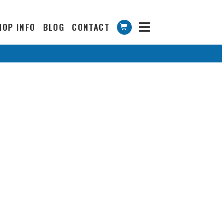
HOP INFO
BLOG
CONTACT