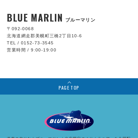
BLUE MARLIN
ブルーマリン
〒092-0068
北海道網走郡美幌町三橋2丁目10-6
TEL / 0152-73-3545
営業時間 / 9:00-19:00
PAGE TOP