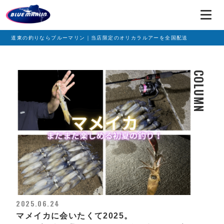
道東の釣りならブルーマリン｜当店限定のオリカラルアーを全国配送
COLUMN
2025.06.24
マメイカに会いたくて2025。