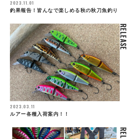
2023.11.01
釣果報告！皆んなで楽しめる秋の秋刀魚釣り
RELEASE
2023.03.11
ルアー各種入荷案内！！