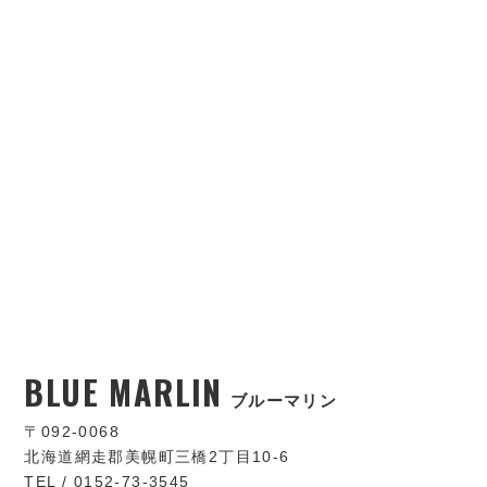
BLUE MARLIN
ブルーマリン
〒092-0068
北海道網走郡美幌町三橋2丁目10-6
TEL / 0152-73-3545