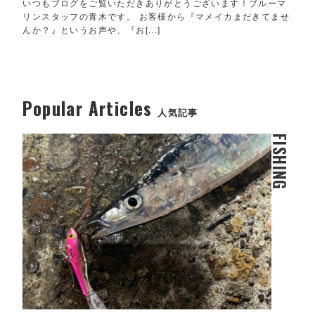
いつもブログをご覧いただきありがとうございます！ブルーマ
リンスタッフの青木です。 お客様から『マメイカまだきてませ
んか？』というお声や、『お[...]
Popular Articles
人気記事
FISHING