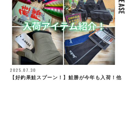
RELEASE
2025.07.30
【好釣果鮭スプーン！】鮭勝が今年も入荷！他