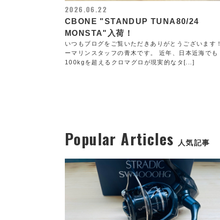
2026.06.22
CBONE "STANDUP TUNA80/24
MONSTA"入荷！
いつもブログをご覧いただきありがとうございます
ーマリンスタッフの青木です。 近年、日本近海でも
100kgを超えるクロマグロが現実的なタ[...]
Popular Articles
人気記事