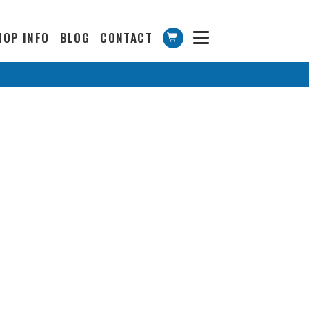
HOP INFO
BLOG
CONTACT