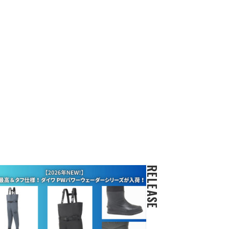
RELEASE