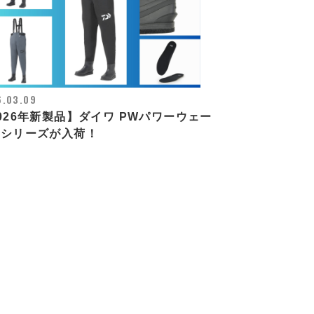
6.03.09
026年新製品】ダイワ PWパワーウェー
ーシリーズが入荷！