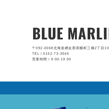
BLUE MARLI
〒092-0068
北海道網走郡美幌町三橋2丁目10
TEL / 0152-73-3545
営業時間 / 9:00-19:00