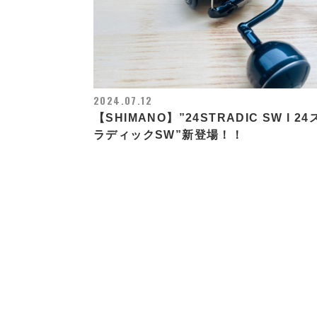
2024.07.12
【SHIMANO】”24STRADIC SW l 2
ラディックSW”新登場！！