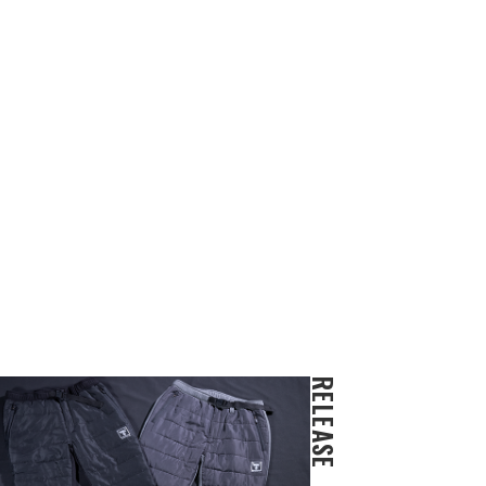
RELEASE