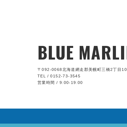
BLUE MARLI
〒092-0068
北海道網走郡美幌町三橋2丁目10
TEL / 0152-73-3545
営業時間 / 9:00-19:00