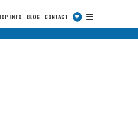
HOP INFO
BLOG
CONTACT