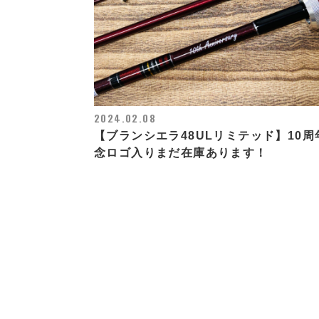
2024.02.08
【ブランシエラ48ULリミテッド】10周
念ロゴ入りまだ在庫あります！