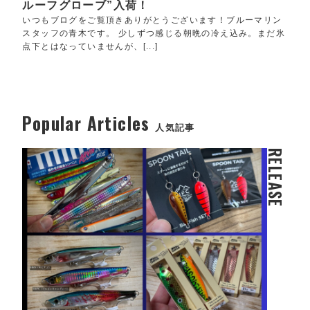
ルーフグローブ”入荷！
いつもブログをご覧頂きありがとうございます！ブルーマリン
スタッフの青木です。 少しずつ感じる朝晩の冷え込み。まだ氷
点下とはなっていませんが、[...]
Popular Articles
人気記事
RELEASE