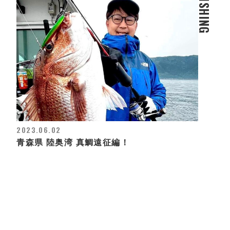
FISHING
2023.06.02
青森県 陸奥湾 真鯛遠征編！