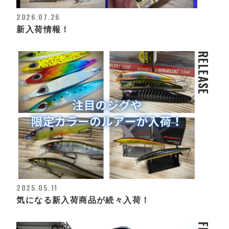
2026.07.26
新入荷情報！
RELEASE
2025.05.11
気になる新入荷商品が続々入荷！