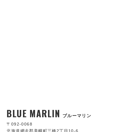
BLUE MARLIN
ブルーマリン
〒092-0068
北海道網走郡美幌町三橋2丁目10-6