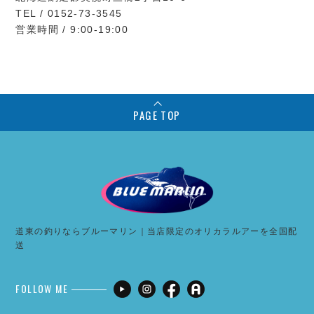
TEL / 0152-73-3545
営業時間 / 9:00-19:00
PAGE TOP
道東の釣りならブルーマリン｜当店限定のオリカラルアーを全国配
送
FOLLOW ME