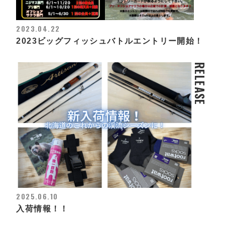
2023.04.22
2023ビッグフィッシュバトルエントリー開始！
RELEASE
2025.06.10
入荷情報！！