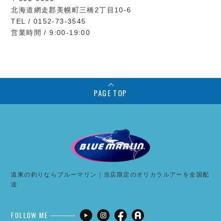
北海道網走郡美幌町三橋2丁目10-6
TEL / 0152-73-3545
営業時間 / 9:00-19:00
PAGE TOP
道東の釣りならブルーマリン｜当店限定のオリカラルアーを全国配
送
FOLLOW ME