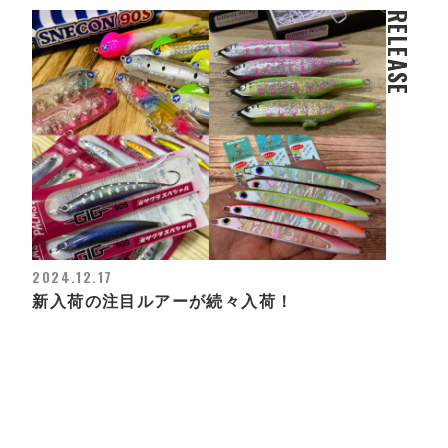
RELEASE
2024.12.17
新入荷の注目ルアーが続々入荷！