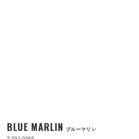
BLUE MARLIN
ブルーマリン
〒092-0068