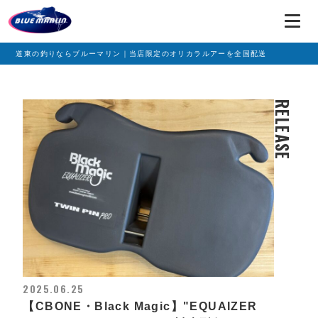
道東の釣りならブルーマリン｜当店限定のオリカラルアーを全国配送
RELEASE
2025.06.25
【CBONE・Black Magic】"EQUAIZER