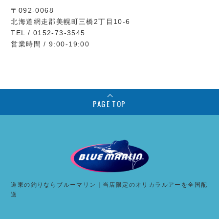
〒092-0068
北海道網走郡美幌町三橋2丁目10-6
TEL / 0152-73-3545
営業時間 / 9:00-19:00
PAGE TOP
道東の釣りならブルーマリン｜当店限定のオリカラルアーを全国配
送