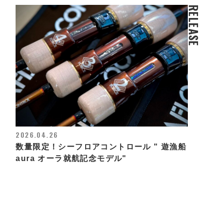
RELEASE
2026.04.26
数量限定！シーフロアコントロール " 遊漁船
aura オーラ就航記念モデル"