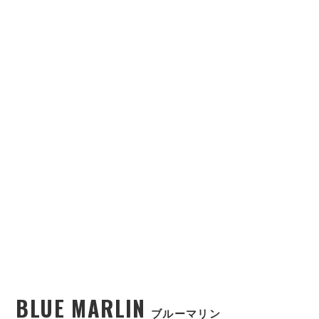
BLUE MARLIN
ブルーマリン