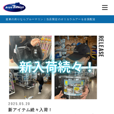
道東の釣りならブルーマリン｜当店限定のオリカラルアーを全国配送
RELEASE
2025.05.20
新アイテム続々入荷！