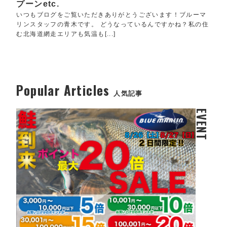
プーンetc.
いつもブログをご覧いただきありがとうございます！ブルーマ
リンスタッフの青木です。 どうなっているんですかね？私の住
む北海道網走エリアも気温も[...]
Popular Articles
人気記事
EVENT