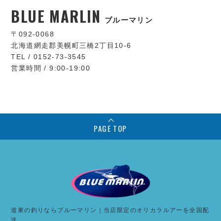
BLUE MARLIN
ブルーマリン
〒092-0068
北海道網走郡美幌町三橋2丁目10-6
TEL / 0152-73-3545
営業時間 / 9:00-19:00
PAGE TOP
道東の釣りならブルーマリン｜当店限定のオリカラルアーを全国配
送