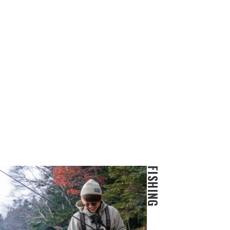
FISHING