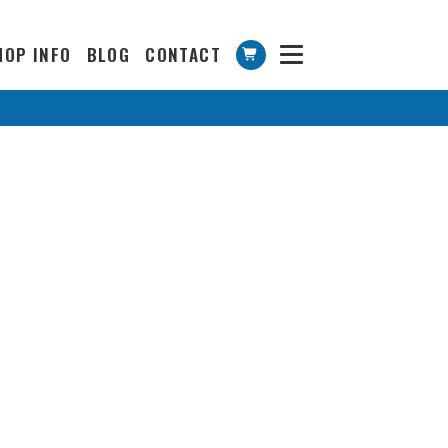
HOP INFO
BLOG
CONTACT