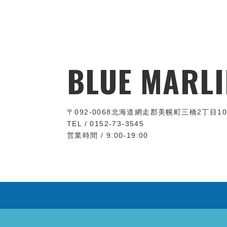
BLUE MARLI
〒092-0068
北海道網走郡美幌町三橋2丁目10
TEL / 0152-73-3545
営業時間 / 9:00-19:00