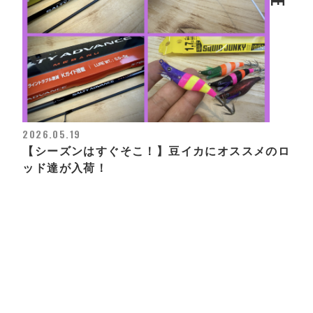
2026.05.19
【シーズンはすぐそこ！】豆イカにオススメのロ
ッド達が入荷！