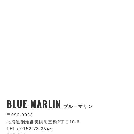
BLUE MARLIN
ブルーマリン
〒092-0068
北海道網走郡美幌町三橋2丁目10-6
TEL / 0152-73-3545