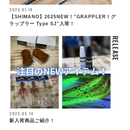
2025.01.18
【SHIMANO】2025NEW！”GRAPPLER l グ
ラップラー Type SJ”入荷！
RELEASE
2025.05.14
新入荷商品ご紹介！