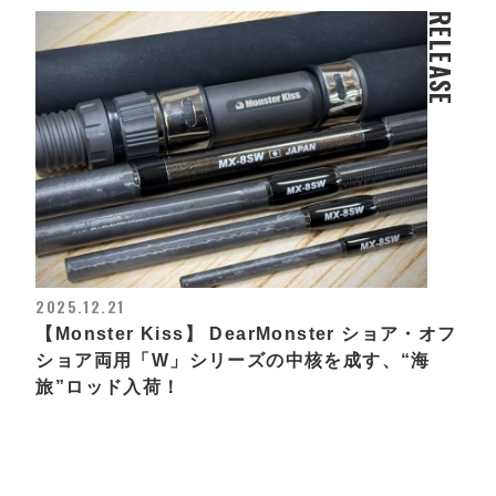
RELEASE
2025.12.21
【Monster Kiss】 DearMonster ショア・オフ
ショア両用「W」シリーズの中核を成す、“海
旅”ロッド入荷！