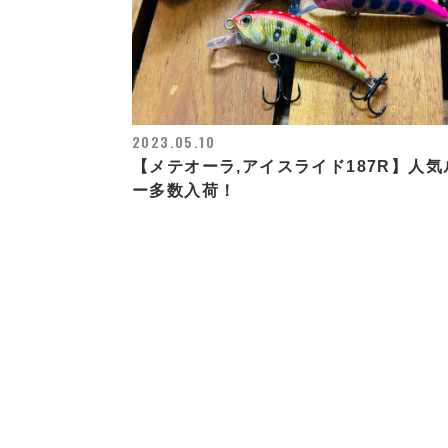
2023.05.10
【メテオーラ,アイスライド187R】人気
ー多数入荷！