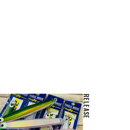
RELEASE