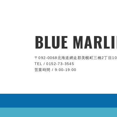
BLUE MARLI
〒092-0068
北海道網走郡美幌町三橋2丁目10
TEL / 0152-73-3545
営業時間 / 9:00-19:00