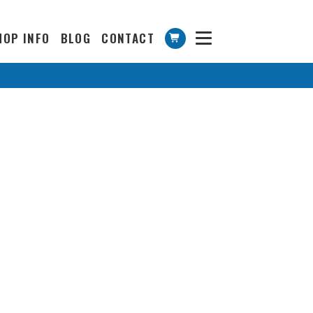
HOP INFO
BLOG
CONTACT