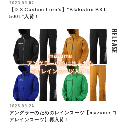
2023.09.02
【D-3 Custom Lure’s】”Blakiston BKT-
500L”入荷！
RELEASE
2025.09.24
アングラーのためのレインスーツ【mazume コ
アレインスーツ】再入荷！