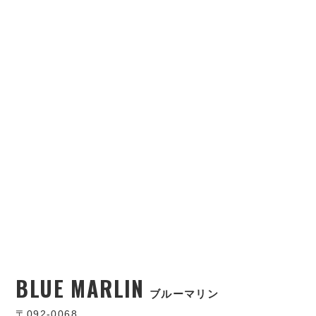
BLUE MARLIN
ブルーマリン
〒092-0068