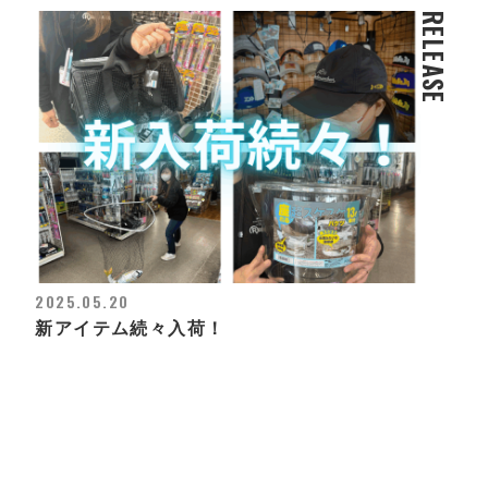
RELEASE
2025.05.20
新アイテム続々入荷！