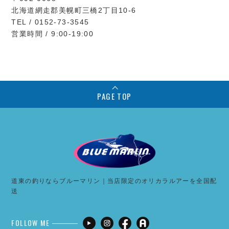
北海道網走郡美幌町三橋2丁目10-6
TEL / 0152-73-3545
営業時間 / 9:00-19:00
PAGE TOP
道東の釣りならブルーマリン｜当店限定のオリカラルアーを全国配
送
FOLLOW ME