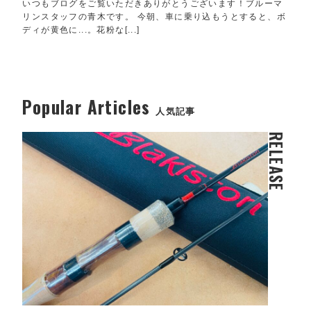
いつもブログをご覧いただきありがとうございます！ブルーマ
リンスタッフの青木です。 今朝、車に乗り込もうとすると、ボ
ディが黄色に...。花粉な[...]
Popular Articles
人気記事
RELEASE