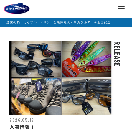
道東の釣りならブルーマリン｜当店限定のオリカラルアーを全国配送
RELEASE
2026.05.13
入荷情報！