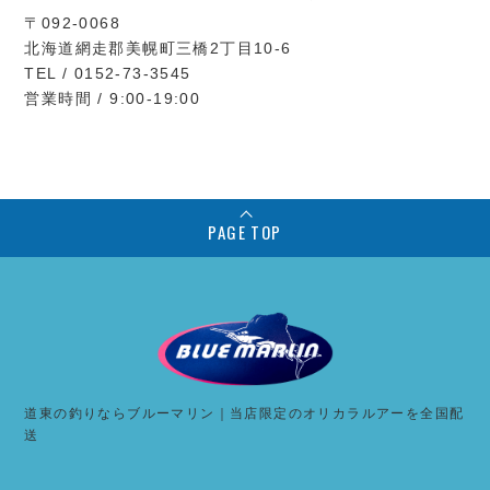
〒092-0068
北海道網走郡美幌町三橋2丁目10-6
TEL / 0152-73-3545
営業時間 / 9:00-19:00
PAGE TOP
道東の釣りならブルーマリン｜当店限定のオリカラルアーを全国配
送