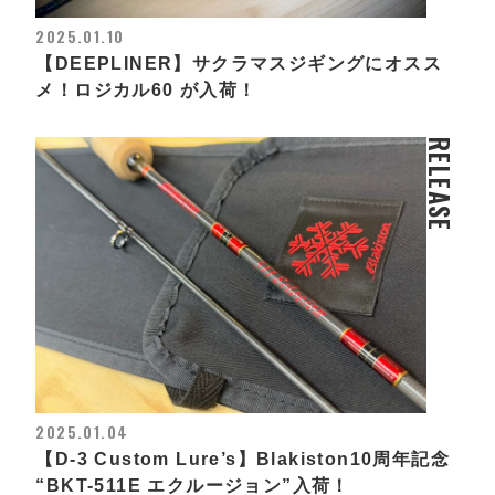
2025.01.10
【DEEPLINER】サクラマスジギングにオスス
メ！ロジカル60 が入荷！
RELEASE
2025.01.04
【D-3 Custom Lure’s】Blakiston10周年記念
“BKT-511E エクルージョン”入荷！