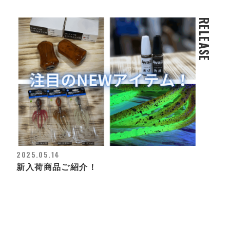
RELEASE
2025.05.14
新入荷商品ご紹介！