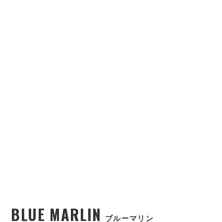
BLUE MARLIN
ブルーマリン