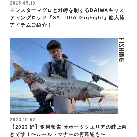
2025.05.19
モンスターマグロと対峙を制するDAIWAキャス
ティングロッド『SALTIGA DogFight』他入荷
アイテムご紹介！
FISHING
2023.10.02
【2023 鮭】釣果報告 オホーツクエリアの鮭上向
きです！〜ルール・マナーの再確認も〜