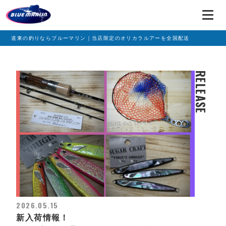
道東の釣りならブルーマリン｜当店限定のオリカラルアーを全国配送
RELEASE
2026.05.15
新入荷情報！