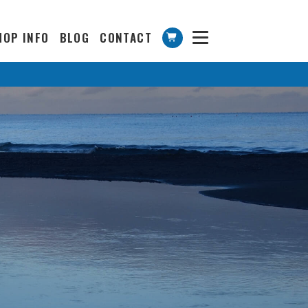
HOP INFO
BLOG
CONTACT