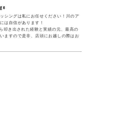
ge
ィッシングは私にお任せください！川のア
には自信があります！
から叩き出された経験と実績の元、最高の
思いますので是非、店頭にお越しの際はお