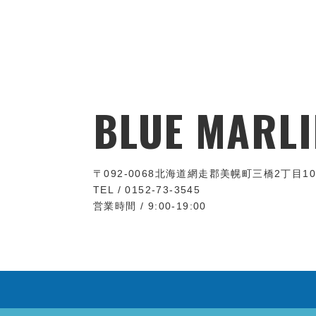
BLUE MARLI
〒092-0068
北海道網走郡美幌町三橋2丁目10
TEL / 0152-73-3545
営業時間 / 9:00-19:00