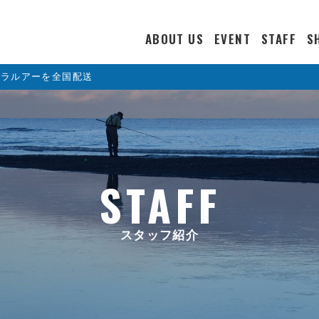
ABOUT US
EVENT
STAFF
S
カラルアーを全国配送
STAFF
スタッフ紹介