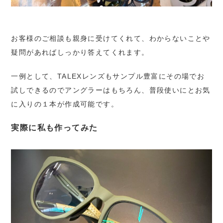
お客様のご相談も親身に受けてくれて、わからないことや
疑問があればしっかり答えてくれます。
一例として、TALEXレンズもサンプル豊富にその場でお
試しできるのでアングラーはもちろん、普段使いにとお気
に入りの１本が作成可能です。
実際に私も作ってみた