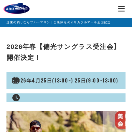
道東の釣りならブルーマリン｜当店限定のオリカラルアーを全国配送
2026年春【偏光サングラス受注会】
開催決定！
2026年4月25日(13:00~) 25日(9:00~13:00)