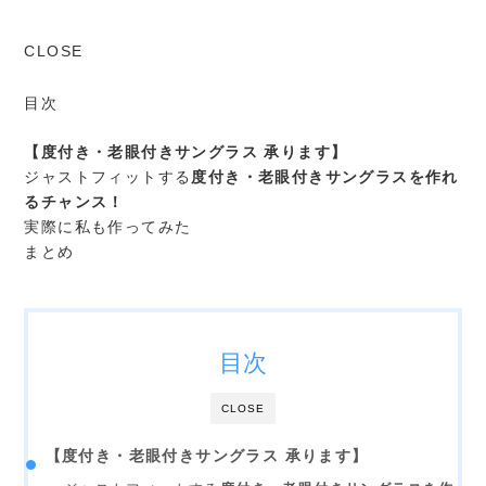
CLOSE
目次
【度付き・老眼付きサングラス 承ります】
ジャストフィットする
度付き・老眼付きサングラスを作れ
るチャンス！
実際に私も作ってみた
まとめ
目次
CLOSE
【度付き・老眼付きサングラス 承ります】