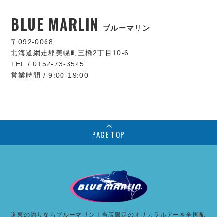
BLUE MARLIN
ブルーマリン
〒092-0068
北海道網走郡美幌町三橋2丁目10-6
TEL / 0152-73-3545
営業時間 / 9:00-19:00
PAGE TOP
道東の釣りならブルーマリン｜当店限定のオリカラルアーを全国配