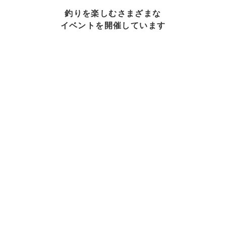
釣りを楽しむさまざまな
イベントを開催しています