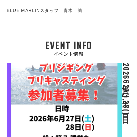
BLUE MARLINスタッフ 青木 誠
EVENT INFO
イベント情報
2026年6月27(土),28日(日)