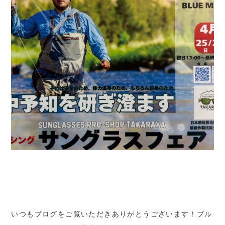
いつもブログをご覧いただきありがとうございます！ブル