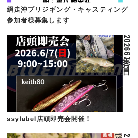
網走沖ブリジギング・キャスティング
参加者様募集します
2026年6月7日(日)
ssylabel店頭即売会開催！