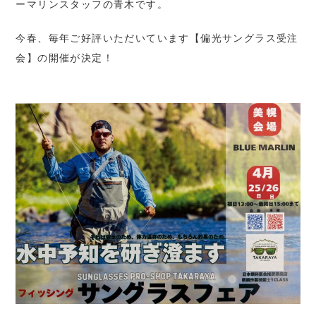
ーマリンスタッフの青木です。
今春、毎年ご好評いただいています【偏光サングラス受注
会】の開催が決定！