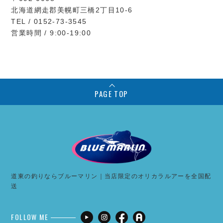
北海道網走郡美幌町三橋2丁目10-6
TEL / 0152-73-3545
営業時間 / 9:00-19:00
PAGE TOP
道東の釣りならブルーマリン｜当店限定のオリカラルアーを全国配
送
FOLLOW ME