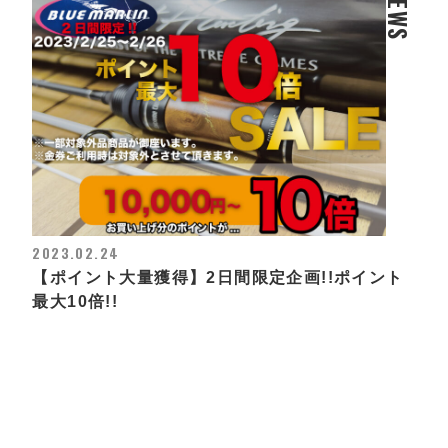
NEWS
2023.02.24
【ポイント大量獲得】2日間限定企画!!ポイント
最大10倍!!