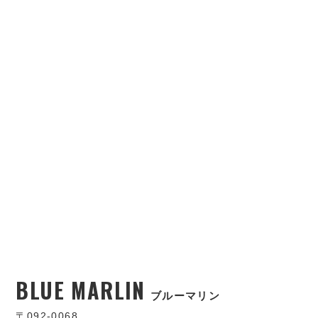
BLUE MARLIN
ブルーマリン
〒092-0068