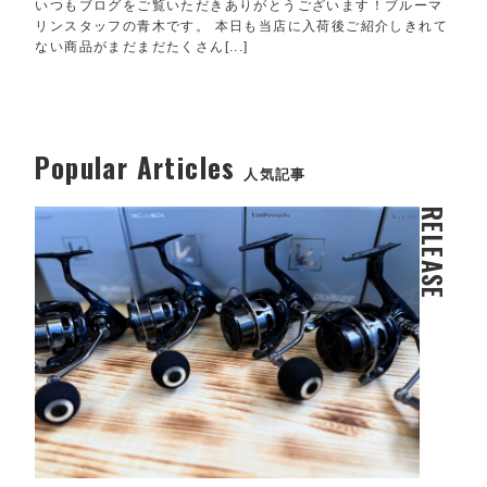
いつもブログをご覧いただきありがとうございます！ブルーマ
リンスタッフの青木です。 本日も当店に入荷後ご紹介しきれて
ない商品がまだまだたくさん[...]
Popular Articles
人気記事
RELEASE