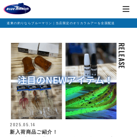
道東の釣りならブルーマリン｜当店限定のオリカラルアーを全国配送
RELEASE
2025.05.14
新入荷商品ご紹介！