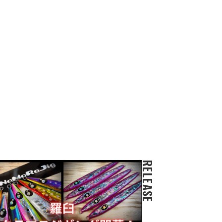
RELEASE