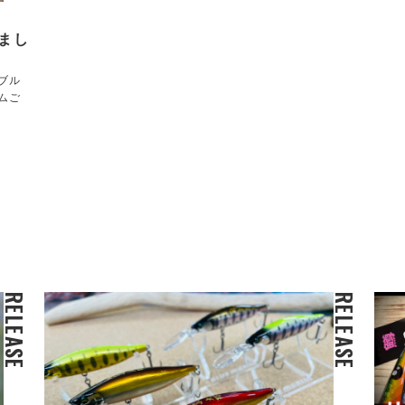
まし
ブル
ムご
RELEASE
RELEASE