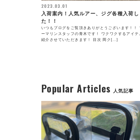
2023.03.01
入荷案内！人気ルアー、ジグ各種入荷し
た！！
いつもブログをご覧頂きありがとうございます！！ 
ーマリンスタッフの青木です！ ワクワクするアイテ
紹介させていただきます！ 目次 岡ク[...]
Popular Articles
人気記事