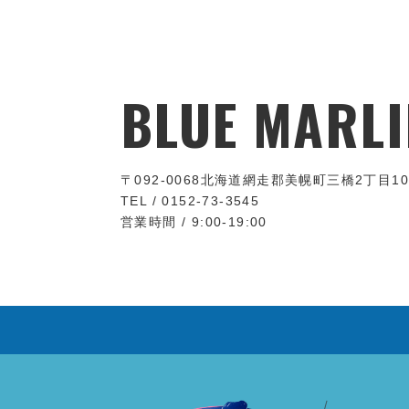
BLUE MARLI
〒092-0068
北海道網走郡美幌町三橋2丁目10
TEL / 0152-73-3545
営業時間 / 9:00-19:00