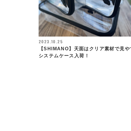
2023.10.25
【SHIMANO】天面はクリア素材で見や
システムケース入荷！