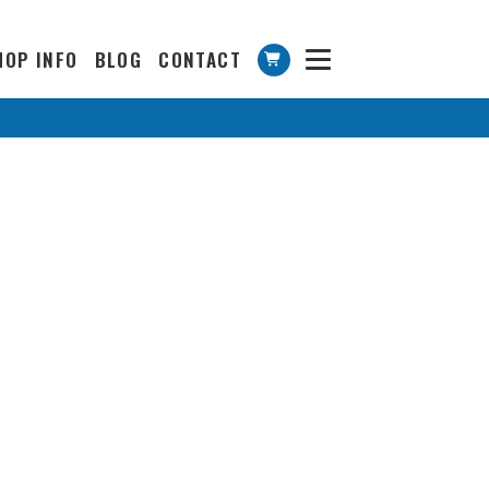
HOP INFO
BLOG
CONTACT