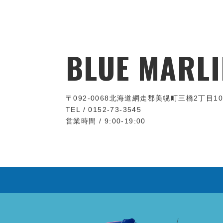
BLUE MARLI
〒092-0068
北海道網走郡美幌町三橋2丁目10
TEL / 0152-73-3545
営業時間 / 9:00-19:00