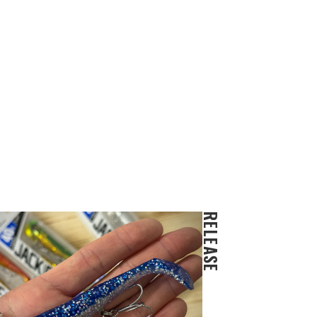
RELEASE