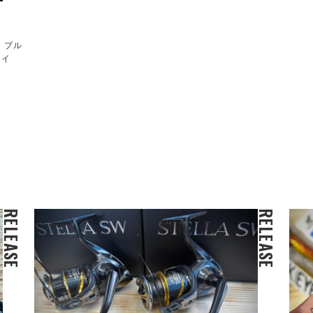
！ブル
サイ
RELEASE
RELEASE