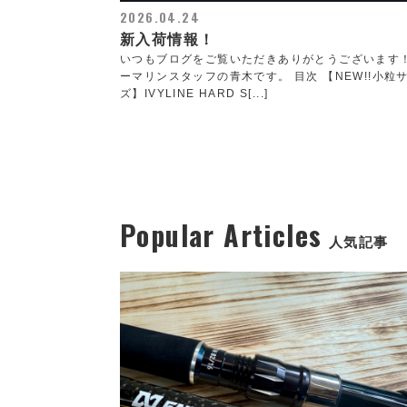
2026.04.24
新入荷情報！
いつもブログをご覧いただきありがとうございます
ーマリンスタッフの青木です。 目次 【NEW!!小粒
ズ】IVYLINE HARD S[...]
Popular Articles
人気記事