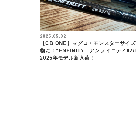
2025.05.02
【CB ONE】マグロ・モンスターサイ
物に！”ENFINITY l アンフィニティ82/
2025年モデル新入荷！