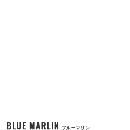
BLUE MARLIN
ブルーマリン