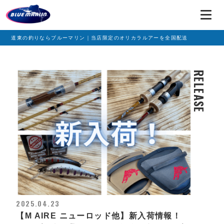
道東の釣りならブルーマリン｜当店限定のオリカラルアーを全国配送
RELEASE
2025.04.23
【M AIRE ニューロッド他】新入荷情報！