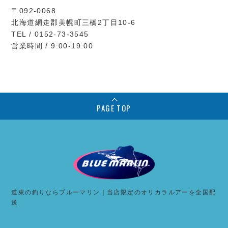
〒092-0068
北海道網走郡美幌町三橋2丁目10-6
TEL / 0152-73-3545
営業時間 / 9:00-19:00
PAGE TOP
道東の釣りならブルーマリン｜当店限定のオリカラルアーを全国配
送