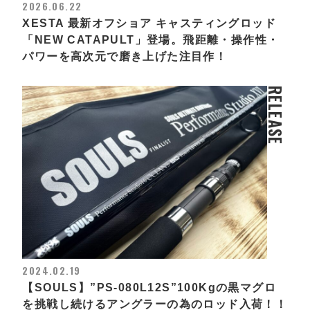
2026.06.22
XESTA 最新オフショア キャスティングロッド
「NEW CATAPULT」登場。飛距離・操作性・
パワーを高次元で磨き上げた注目作！
RELEASE
2024.02.19
【SOULS】”PS-080L12S”100Kgの黒マグロ
を挑戦し続けるアングラーの為のロッド入荷！！