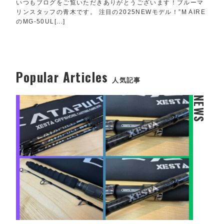
いつもブログをご覧いただきありがとうございます！ブルーマ
リンスタッフの青木です。 注目の2025NEWモデル！”M AIRE
のMG-50UL[...]
Popular Articles
人気記事
NEWS