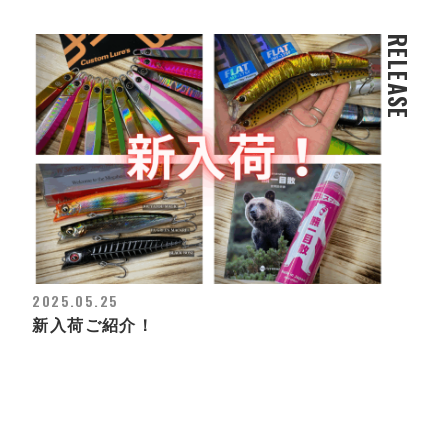
RELEASE
2025.05.25
新入荷ご紹介！