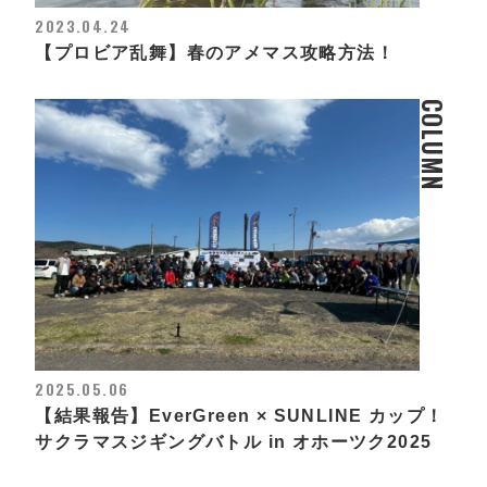
2023.04.24
【プロビア乱舞】春のアメマス攻略方法！
COLUMN
2025.05.06
【結果報告】EverGreen × SUNLINE カップ！
サクラマスジギングバトル in オホーツク2025