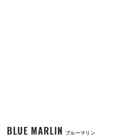
BLUE MARLIN
ブルーマリン