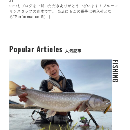
いつもブログをご覧いただきありがとうございます！ブルーマ
リンスタッフの青木です。 当店にもこの番手は初入荷とな
る”Performance S[...]
Popular Articles
人気記事
FISHING