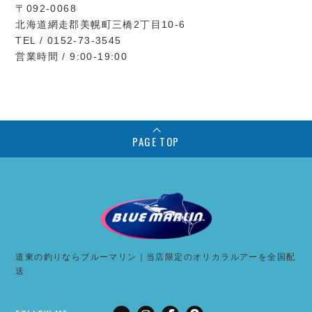
〒092-0068
北海道網走郡美幌町三橋2丁目10-6
TEL / 0152-73-3545
営業時間 / 9:00-19:00
PAGE TOP
道東の釣りならブルーマリン｜当店限定のオリカラルアーを全国配
送