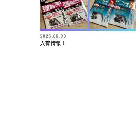
2026.06.08
入荷情報！