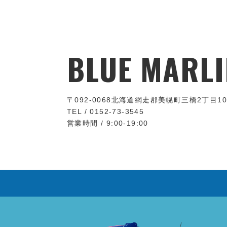
BLUE MARLI
〒092-0068
北海道網走郡美幌町三橋2丁目10
TEL / 0152-73-3545
営業時間 / 9:00-19:00