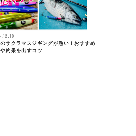
.12.18
臼のサクラマスジギングが熱い！おすすめ
グや釣果を出すコツ