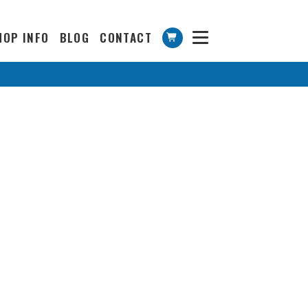
HOP INFO
BLOG
CONTACT