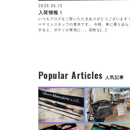
2026.05.13
入荷情報！
いつもブログをご覧いただきありがとうございます
ーマリンスタッフの青木です。 今朝、車に乗り込も
すると、ボディが黄色に...。花粉な[...]
Popular Articles
人気記事