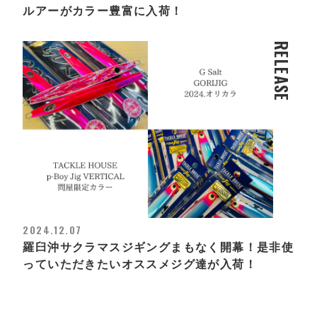
ルアーがカラー豊富に入荷！
RELEASE
2024.12.07
羅臼沖サクラマスジギングまもなく開幕！是非使
っていただきたいオススメジグ達が入荷！