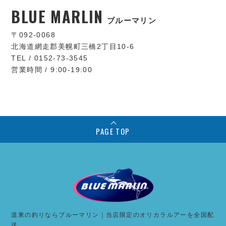
BLUE MARLIN
ブルーマリン
〒092-0068
北海道網走郡美幌町三橋2丁目10-6
TEL / 0152-73-3545
営業時間 / 9:00-19:00
PAGE TOP
道東の釣りならブルーマリン｜当店限定のオリカラルアーを全国配
送