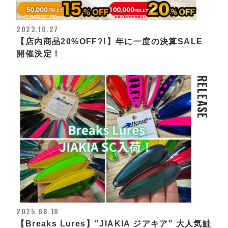
2023.10.27
【店内商品20%OFF?!】年に一度の決算SALE
開催決定！
RELEASE
2025.08.18
【Breaks Lures】"JIAKIA ジアキア" 大人気鮭