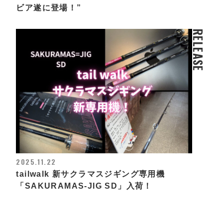
ビア遂に登場！”
RELEASE
2025.11.22
tailwalk 新サクラマスジギング専用機
「SAKURAMAS-JIG SD」入荷！