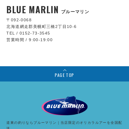
BLUE MARLIN
ブルーマリン
〒092-0068
北海道網走郡美幌町三橋2丁目10-6
TEL / 0152-73-3545
営業時間 / 9:00-19:00
PAGE TOP
道東の釣りならブルーマリン｜当店限定のオリカラルアーを全国配
送