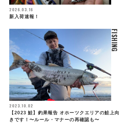
2026.03.16
新入荷速報！
FISHING
2023.10.02
【2023 鮭】釣果報告 オホーツクエリアの鮭上向
きです！〜ルール・マナーの再確認も〜