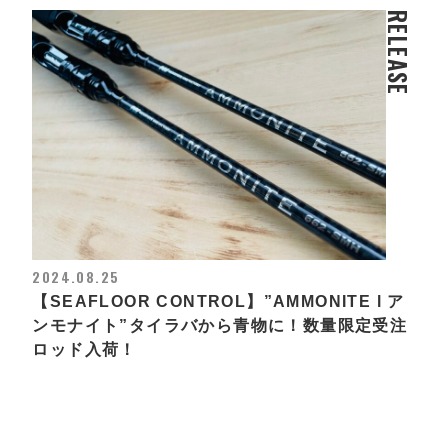
RELEASE
2024.08.25
【SEAFLOOR CONTROL】”AMMONITE l ア
ンモナイト”タイラバから青物に！数量限定受注
ロッド入荷！