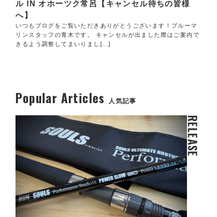
ル IN オホーツク常呂【キャンセル待ちの皆様
へ】
いつもブログをご覧いただきありがとうございます！ブルーマ
リンスタッフの青木です。 キャンセルが出ました際はご案内で
きるよう調整してまいりまし[...]
Popular Articles
人気記事
RELEASE