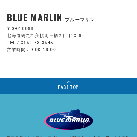
BLUE MARLIN
ブルーマリン
〒092-0068
北海道網走郡美幌町三橋2丁目10-6
TEL / 0152-73-3545
営業時間 / 9:00-19:00
PAGE TOP