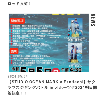
ロッド入荷！
NEWS
2024.05.04
【STUDIO OCEAN MARK × EzoHachi】サク
ラマスジギングバトル in オホーツク2024明日開
催決定！！