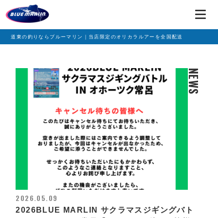
道東の釣りならブルーマリン｜当店限定のオリカラルアーを全国配送
NEWS
2026.05.09
2026BLUE MARLIN サクラマスジギングバト