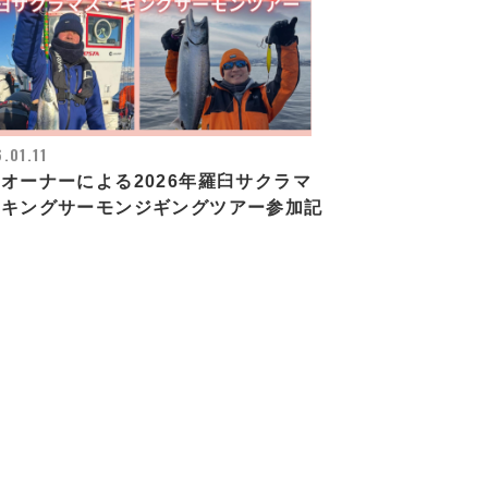
.01.11
オーナーによる2026年羅臼サクラマ
・キングサーモンジギングツアー参加記