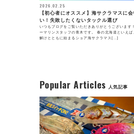
2026.02.25
【初心者にオススメ】海サクラマスに会
い！失敗したくないタックル選び
いつもブログをご覧いただきありがとうございます
ーマリンスタッフの青木です。 春の北海道といえば
解けとともに始まるショア海サクラマス[...]
Popular Articles
人気記事