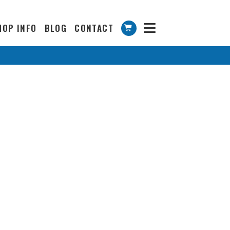
HOP INFO
BLOG
CONTACT