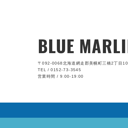
BLUE MARLI
〒092-0068
北海道網走郡美幌町三橋2丁目10
TEL / 0152-73-3545
営業時間 / 9:00-19:00