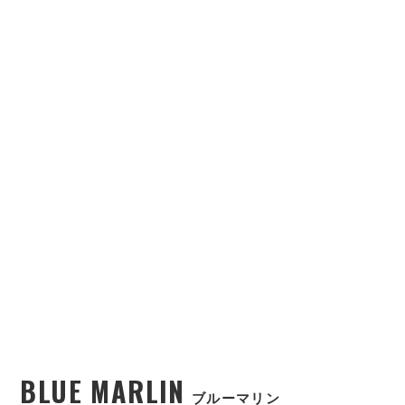
BLUE MARLIN
ブルーマリン