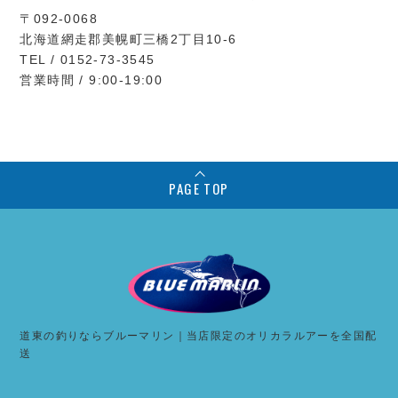
〒092-0068
北海道網走郡美幌町三橋2丁目10-6
TEL / 0152-73-3545
営業時間 / 9:00-19:00
PAGE TOP
道東の釣りならブルーマリン｜当店限定のオリカラルアーを全国配
送