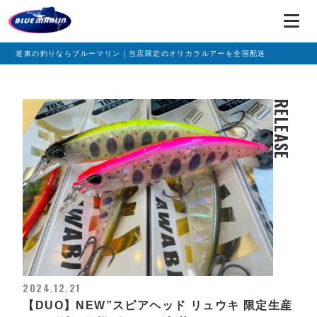
道東の釣りならブルーマリン｜当店限定のオリカラルアーを全国配送
RELEASE
2024.12.21
【DUO】NEW”スピアヘッド リュウキ 限定生産