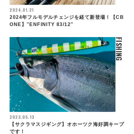
2024.01.21
2024年フルモデルチェンジを経て新登場！【CB
ONE】”ENFINITY 83/12”
FISHING
2023.05.13
【サクラマスジギング】オホーツク海好調キープ
です！