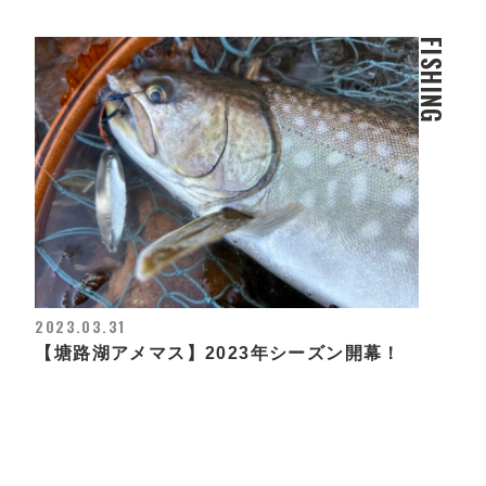
FISHING
2023.03.31
【塘路湖アメマス】2023年シーズン開幕！