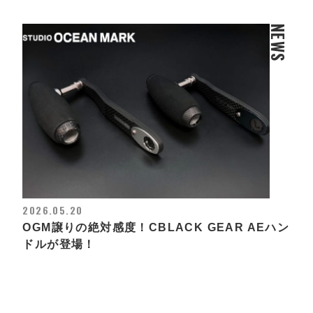
NEWS
2026.05.20
OGM譲りの絶対感度！CBLACK GEAR AEハン
ドルが登場！