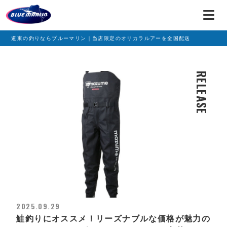
道東の釣りならブルーマリン｜当店限定のオリカラルアーを全国配送
RELEASE
2025.09.29
鮭釣りにオススメ！リーズナブルな価格が魅力の