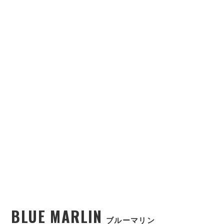
BLUE MARLIN
ブルーマリン