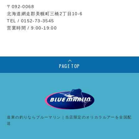
〒092-0068
北海道網走郡美幌町三橋2丁目10-6
TEL / 0152-73-3545
営業時間 / 9:00-19:00
PAGE TOP
道東の釣りならブルーマリン｜当店限定のオリカラルアーを全国配
送