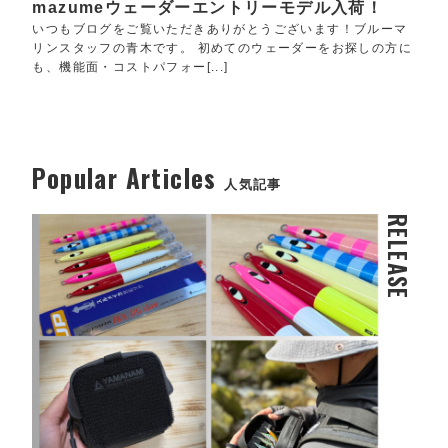
mazumeウェーダーエントリーモデル入荷！
いつもブログをご覧いただきありがとうございます！ブルーマ
リンスタッフの青木です。 初めてのウェーダーをお探しの方に
も、機能面・コストパフォー[...]
Popular Articles
人気記事
RELEASE