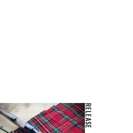
RELEASE