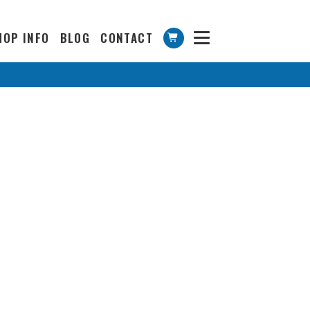
HOP INFO
BLOG
CONTACT