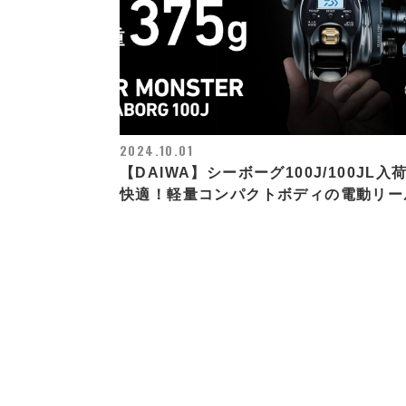
2024.10.01
【DAIWA】シーボーグ100J/100JL入
快適！軽量コンパクトボディの電動リー