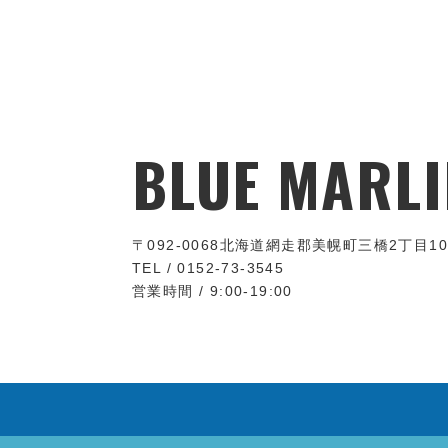
BLUE MARLI
〒092-0068
北海道網走郡美幌町三橋2丁目10
TEL / 0152-73-3545
営業時間 / 9:00-19:00