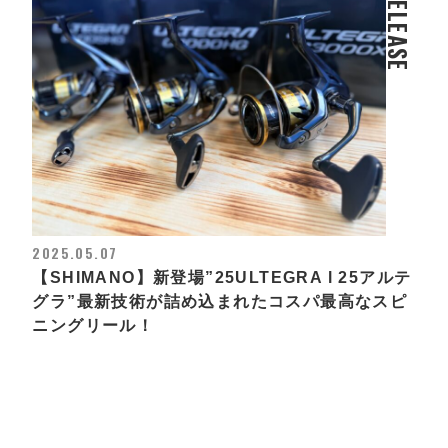
RELEASE
2025.05.07
【SHIMANO】新登場”25ULTEGRA l 25アルテ
グラ”最新技術が詰め込まれたコスパ最高なスピ
ニングリール！