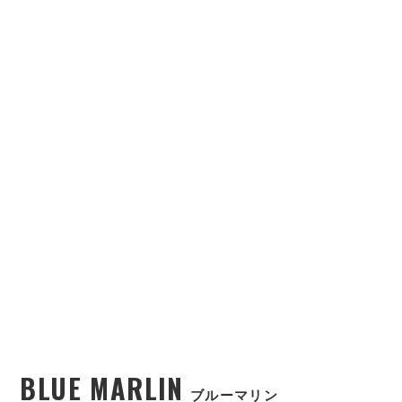
BLUE MARLIN
ブルーマリン