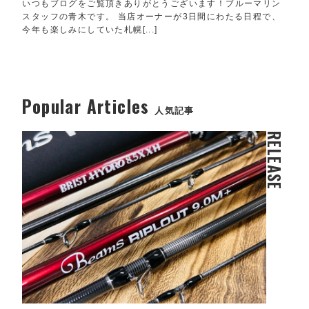
いつもブログをご覧頂きありがとうございます！ブルーマリン
スタッフの青木です。 当店オーナーが3日間にわたる日程で、
今年も楽しみにしていた札幌[...]
Popular Articles
人気記事
RELEASE