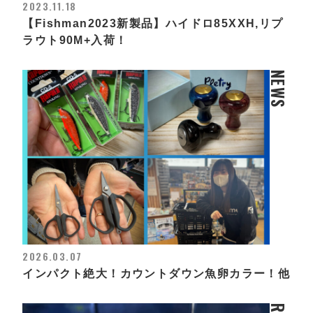
2023.11.18
【Fishman2023新製品】ハイドロ85XXH,リプ
ラウト90M+入荷！
NEWS
2026.03.07
インパクト絶大！カウントダウン魚卵カラー！他