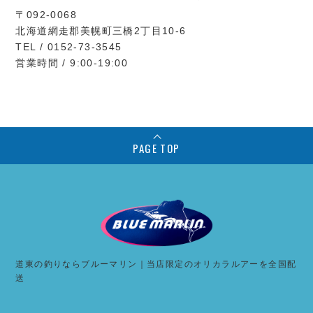
〒092-0068
北海道網走郡美幌町三橋2丁目10-6
TEL / 0152-73-3545
営業時間 / 9:00-19:00
PAGE TOP
道東の釣りならブルーマリン｜当店限定のオリカラルアーを全国配
送